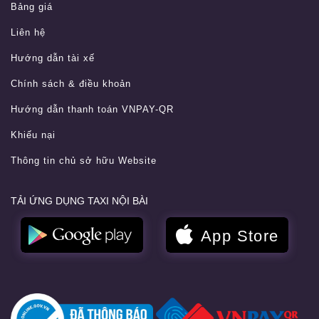
Bảng giá
Liên hệ
Hướng dẫn tài xế
Chính sách & điều khoản
Hướng dẫn thanh toán VNPAY-QR
Khiếu nại
Thông tin chủ sở hữu Website
TẢI ỨNG DỤNG TAXI NỘI BÀI