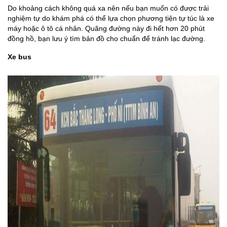
Do khoảng cách không quá xa nên nếu bạn muốn có được trải
nghiệm tự do khám phá có thể lựa chọn phương tiện tự túc là xe
máy hoặc ô tô cá nhân. Quãng đường này đi hết hơn 20 phút
đồng hồ, bạn lưu ý tìm bản đồ cho chuẩn để tránh lạc đường.
Xe bus