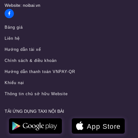
Website:
noibai.vn
Bảng giá
Liên hệ
Hướng dẫn tài xế
Chính sách & điều khoản
Hướng dẫn thanh toán VNPAY-QR
Khiếu nại
Thông tin chủ sở hữu Website
TẢI ỨNG DỤNG TAXI NỘI BÀI