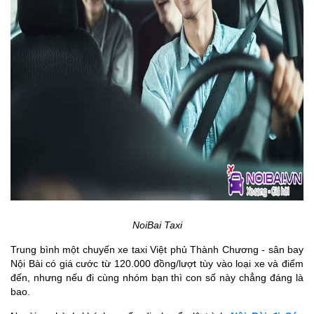
NoiBai Taxi
Trung bình một chuyến xe taxi Việt phủ Thành Chương - sân bay
Nội Bài có giá cước từ 120.000 đồng/lượt tùy vào loại xe và điểm
đến, nhưng nếu đi cùng nhóm bạn thì con số này chẳng đáng là
bao.