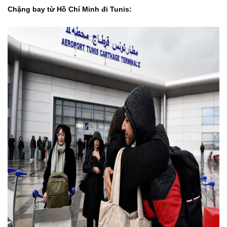
Chặng bay từ Hồ Chí Minh đi Tunis: