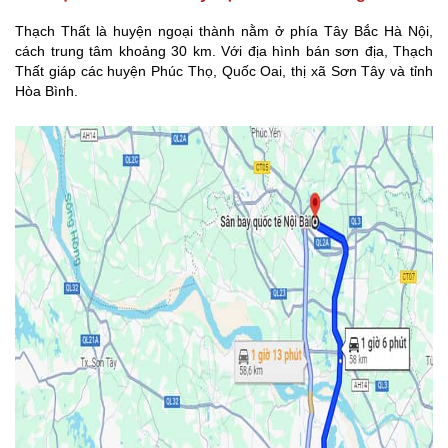
Thạch Thất là huyện ngoại thành nằm ở phía Tây Bắc Hà Nội,
cách trung tâm khoảng 30 km. Với địa hình bán sơn địa, Thạch
Thất giáp các huyện Phúc Thọ, Quốc Oai, thị xã Sơn Tây và tỉnh
Hòa Bình.