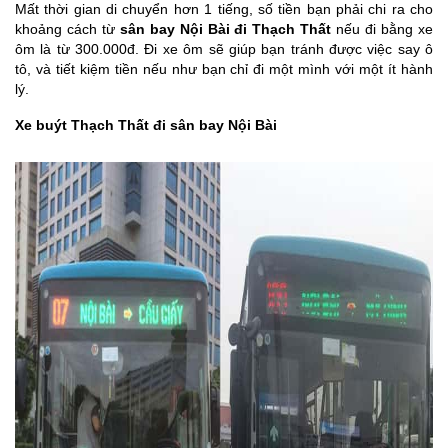
Mất thời gian di chuyển hơn 1 tiếng, số tiền bạn phải chi ra cho
khoảng cách từ
sân bay Nội Bài đi Thạch Thất
nếu đi bằng xe
ôm là từ 300.000đ. Đi xe ôm sẽ giúp bạn tránh được việc say ô
tô, và tiết kiệm tiền nếu như bạn chỉ đi một mình với một ít hành
lý.
Xe buýt Thạch Thất đi sân bay Nội Bài