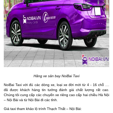
Hãng xe sân bay NoiBai Taxi
NoiBai Taxi với đủ các dòng xe, loại xe đời mới từ 4 - 16 chỗ ....
đã được khách hàng tin tưởng đánh giá chất lượng rất cao.
Chúng tôi cung cấp các chuyến xe riêng cao cấp hai chiều Hà Nội
– Nội Bài và từ Nội Bài đi các tỉnh.
Giá taxi tham khảo lộ trình Thạch Thất – Nội Bài: