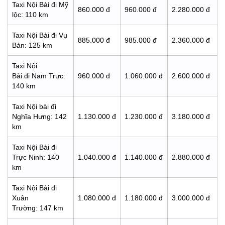
Taxi Nội Bài đi Mỹ
860.000 đ
960.000 đ
2.280.000 đ
lộc: 110 km
Taxi Nội Bài đi Vụ
885.000 đ
985.000 đ
2.360.000 đ
Bản: 125 km
Taxi Nội
Bài đi Nam Trực:
960.000 đ
1.060.000 đ
2.600.000 đ
140 km
Taxi Nội bài đi
Nghĩa Hưng: 142
1.130.000 đ
1.230.000 đ
3.180.000 đ
km
Taxi Nội Bài đi
Trực Ninh: 140
1.040.000 đ
1.140.000 đ
2.880.000 đ
km
Taxi Nội Bài đi
Xuân
1.080.000 đ
1.180.000 đ
3.000.000 đ
Trường: 147 km