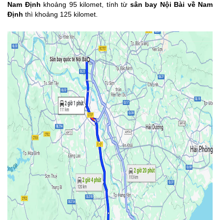
Nam Định
khoảng 95 kilomet, tính từ
sân bay Nội Bài về Nam
Định
thì khoảng 125 kilomet.