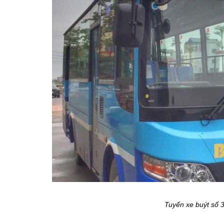
Tuyến xe buýt số 