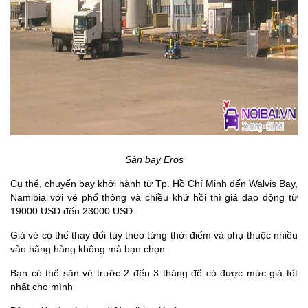
Sân bay Eros
Cụ thể, chuyến bay khởi hành từ Tp. Hồ Chí Minh đến Walvis Bay,
Namibia với vé phổ thông và chiều khứ hồi thì giá dao động từ
19000 USD đến 23000 USD.
Giá vé có thể thay đổi tùy theo từng thời điểm và phụ thuộc nhiều
vào hãng hàng không mà bạn chọn.
Bạn có thể săn vé trước 2 đến 3 tháng để có được mức giá tốt
nhất cho mình