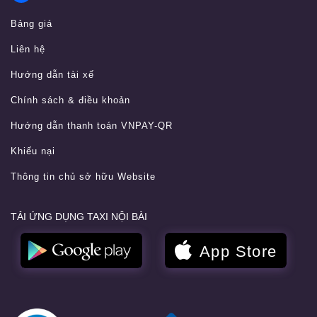
Bảng giá
Liên hệ
Hướng dẫn tài xế
Chính sách & điều khoản
Hướng dẫn thanh toán VNPAY-QR
Khiếu nại
Thông tin chủ sở hữu Website
TẢI ỨNG DỤNG TAXI NỘI BÀI