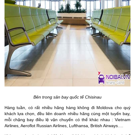
Bên trong sân bay quốc tế Chisinau
Hàng tuần, có rất nhiều hãng hàng không đi Moldova cho quý
khách lựa chọn, đều liên doanh nhiều hãng cùng một tuyến bay,
mỗi chặng bay điều lệ vận chuyển có thể khác nhau : Vietnam
Airlines, Aeroflot Russian Airlines, Lufthansa, British Airways….