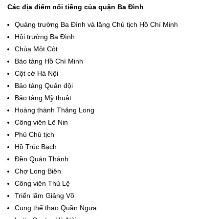
Các địa điểm nổi tiếng của quận Ba Đình
Quảng trường Ba Đình và lăng Chủ tịch Hồ Chí Minh
Hội trường Ba Đình
Chùa Một Cột
Bảo tàng Hồ Chí Minh
Cột cờ Hà Nội
Bảo tàng Quân đội
Bảo tàng Mỹ thuật
Hoàng thành Thăng Long
Công viên Lê Nin
Phủ Chủ tịch
Hồ Trúc Bạch
Đền Quán Thánh
Chợ Long Biên
Công viên Thủ Lệ
Triển lãm Giảng Võ
Cung thể thao Quần Ngựa