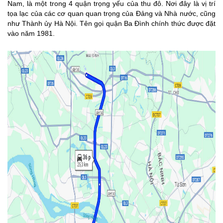
Nam, là một trong 4 quận trọng yếu của thu đô. Nơi đây là vị trí
tọa lạc của các cơ quan quan trọng của Đảng và Nhà nước, cũng
như Thành ủy Hà Nội. Tên gọi quận Ba Đình chính thức được đặt
vào năm 1981.