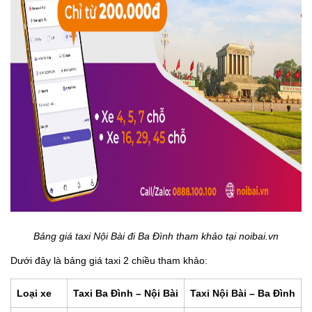
Bảng giá taxi Nội Bài đi Ba Đình tham khảo tại noibai.vn
Dưới đây là bảng giá taxi 2 chiều tham khảo:
Loại xe
Taxi Ba Đình – Nội Bài
Taxi Nội Bài – Ba Đình