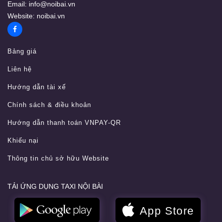
Email:
info@noibai.vn
Website:
noibai.vn
Bảng giá
Liên hệ
Hướng dẫn tài xế
Chính sách & điều khoản
Hướng dẫn thanh toán VNPAY-QR
Khiếu nại
Thông tin chủ sở hữu Website
TẢI ỨNG DỤNG TAXI NỘI BÀI