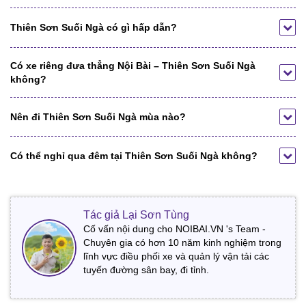
Thiên Sơn Suối Ngà có gì hấp dẫn?
Có xe riêng đưa thẳng Nội Bài – Thiên Sơn Suối Ngà
không?
Nên đi Thiên Sơn Suối Ngà mùa nào?
Có thể nghỉ qua đêm tại Thiên Sơn Suối Ngà không?
Tác giả Lại Sơn Tùng
Cố vấn nội dung cho NOIBAI.VN 's Team -
Chuyên gia có hơn 10 năm kinh nghiệm trong
lĩnh vực điều phối xe và quản lý vận tải các
tuyến đường sân bay, đi tỉnh.