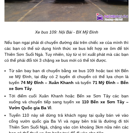
Xe bus 109: Nội Bài - BX Mỹ Đình
Nếu bạn ngại phải di chuyển đường dài trên chiếc xe của mình thì
các bạn có thể sử dụng hình thức xe bus kết hợp xe ôm để tới
Thiên Sơn Suối Ngà. Tuy nhiên, tùy từ vị trí xuất phát mà các bạn
có thể phải đổi tới 3 chặng xe bus mới có thể tới được.
Từ sân bay bạn di chuyển bằng xe bus 109 hoặc taxi tới Bến
xe Mỹ Đình, tại đây có 2 tuyến di chuyển có thể lựa chọn là
tuyến
74 Mỹ Đình – Xuân Khanh
và tuyến
71 Mỹ Đình – Bến
xe Sơn Tây
.
Tới điểm cuối Xuân Khanh hoặc Bến xe Sơn Tây các bạn
xuống và chuyển tiếp sang tuyến xe
110 Bến xe Sơn Tây –
Vườn Quốc gia Ba Vì
.
Tuyến 110 này sẽ dừng trả khách ngay tại quầy bán vé vào
cổng vườn quốc gia Ba Vì và ngay bên trái là đường đi tới
Thiên Sơn Suối Ngà, chặng vào còn khoảng 3km nữa nên các
bạn có thể thuê xe ôm hoặc taxi để đi vào cho tiện.