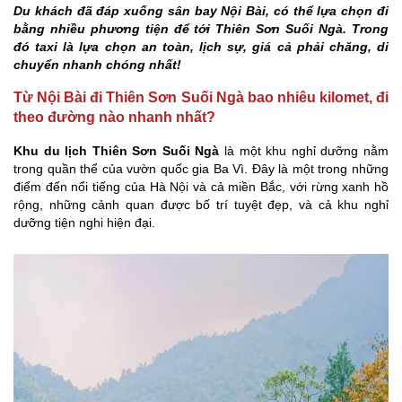
Du khách đã đáp xuống sân bay Nội Bài, có thể lựa chọn đi
bằng nhiều phương tiện để tới
Thiên Sơn Suối Ngà
. Trong
đó taxi là lựa chọn an toàn, lịch sự, giá cả phải chăng, di
chuyển nhanh chóng nhất!
Từ Nội Bài đi Thiên Sơn Suối Ngà bao nhiêu kilomet, đi
theo đường nào nhanh nhất?
Khu du lịch Thiên Sơn Suối Ngà
là một khu nghỉ dưỡng nằm
trong quần thể của vườn quốc gia Ba Vì. Đây là một trong những
điểm đến nổi tiếng của Hà Nội và cả miền Bắc, với rừng xanh hồ
rộng, những cảnh quan được bố trí tuyệt đẹp, và cả khu nghỉ
dưỡng tiện nghi hiện đại.