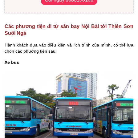
Các phương tiện đi từ sân bay Nội Bài tới Thiên Sơn
Suối Ngà
Hành khách dựa vào điều kiện và lịch trình của mình, có thể lựa
chọn các phương tiện sau:
Xe bus