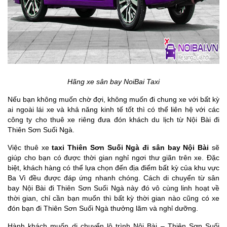
Hãng xe sân bay NoiBai Taxi
Nếu bạn không muốn chờ đợi, không muốn đi chung xe với bất kỳ
ai ngoài lái xe và khả năng kinh tế tốt thì có thể liên hệ với các
công ty cho thuê xe riêng đưa đón khách du lịch từ Nội Bài đi
Thiên Sơn Suối Ngà.
Việc thuê xe
taxi Thiên Sơn Suối Ngà đi sân bay Nội Bài
sẽ
giúp cho bạn có được thời gian nghỉ ngơi thư giãn trên xe. Đặc
biệt, khách hàng có thể lựa chọn đến địa điểm bất kỳ của khu vực
Ba Vì đều được đáp ứng nhanh chóng.
Cách di chuyển từ sân
bay Nội Bài đi Thiên Sơn Suối Ngà này đó vô cùng linh hoạt về
thời gian, chỉ cần bạn muốn thì bất kỳ thời gian nào cũng có xe
đón bạn đi Thiên Sơn Suối Ngà thưởng lãm và nghỉ dưỡng.
Hành khách muốn di chuyển lộ trình Nội Bài – Thiên Sơn Suối