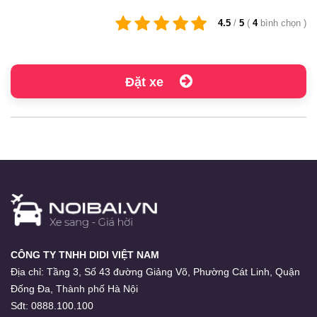
4.5
/
5
(
4
bình chọn
)
Đặt xe
CÔNG TY TNHH DIDI VIỆT NAM
Địa chỉ:
Tầng 3, Số 43 đường Giảng Võ, Phường Cát Linh, Quận
Đống Đa, Thành phố Hà Nội
Sđt:
0888.100.100