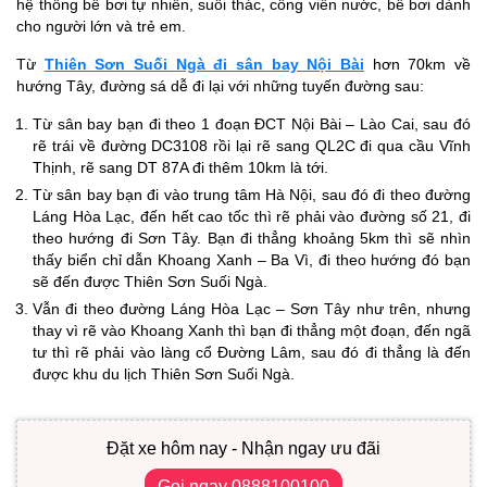
hệ thống bể bơi tự nhiên, suối thác, công viên nước, bể bơi dành
cho người lớn và trẻ em.
Từ
Thiên Sơn Suối Ngà đi sân bay Nội Bài
hơn 70km về
hướng Tây, đường sá dễ đi lại với những tuyến đường sau:
Từ sân bay bạn đi theo 1 đoạn ĐCT Nội Bài – Lào Cai, sau đó
rẽ trái về đường DC3108 rồi lại rẽ sang QL2C đi qua cầu Vĩnh
Thịnh, rẽ sang DT 87A đi thêm 10km là tới.
Từ sân bay bạn đi vào trung tâm Hà Nội, sau đó đi theo đường
Láng Hòa Lạc, đến hết cao tốc thì rẽ phải vào đường số 21, đi
theo hướng đi Sơn Tây. Bạn đi thẳng khoảng 5km thì sẽ nhìn
thấy biển chỉ dẫn Khoang Xanh – Ba Vì, đi theo hướng đó bạn
sẽ đến được Thiên Sơn Suối Ngà.
Vẫn đi theo đường Láng Hòa Lạc – Sơn Tây như trên, nhưng
thay vì rẽ vào Khoang Xanh thì bạn đi thẳng một đoạn, đến ngã
tư thì rẽ phải vào làng cổ Đường Lâm, sau đó đi thẳng là đến
được khu du lịch Thiên Sơn Suối Ngà.
Đặt xe hôm nay - Nhận ngay ưu đãi
Gọi ngay 0888100100