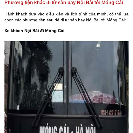
Phương tiện khác đi từ sân bay Nội Bài tới Móng Cái
Hành khách dựa vào điều kiện và lịch trình của mình, có thể lựa
chọn các phương tiện sau để đi từ sân bay Nội Bài tới Móng Cái:
Xe khách Nội Bài đi Móng Cái