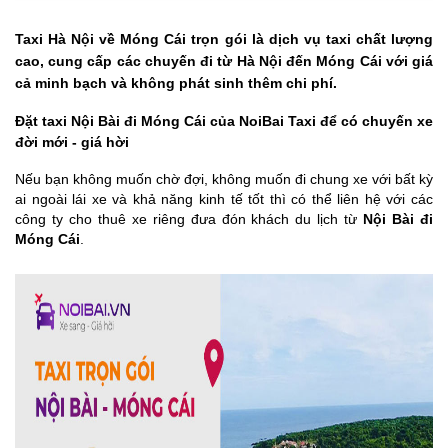
Taxi Hà Nội về Móng Cái trọn gói là dịch vụ taxi chất lượng
cao, cung cấp các chuyến đi từ Hà Nội đến Móng Cái với giá
cả minh bạch và không phát sinh thêm chi phí.
Đặt taxi Nội Bài đi Móng Cái của NoiBai Taxi để có chuyến xe
đời mới - giá hời
Nếu bạn không muốn chờ đợi, không muốn đi chung xe với bất kỳ
ai ngoài lái xe và khả năng kinh tế tốt thì có thể liên hệ với các
công ty cho thuê xe riêng đưa đón khách du lịch từ
Nội Bài đi
Móng Cái
.