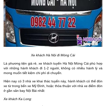
Xe khách Hà Nội đi Móng Cái
Là phương tiện giá rẻ, xe khách tuyến Hà Nội Móng Cái phù hợp
với những hành khách đi 1-2 người, không có nhiều hành lý và
mong muốn tiết kiệm chi phí di chuyển.
Hiện nay có 3 nhà xe khai thác tuyến này, hành khách có thể đón
xe từ trong bến xe Mỹ Đình, hoặc thỏa thuận với nhà xe điểm đón
ở gần sân bay Nội Bài nhất:
Xe khách Ka Long: