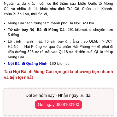
Ngoài ra, du khách còn có thể thăm cửa khẩu Quốc tế Móng
Cái và nhiều di tích khác như đình Trà Cổ, Chùa Linh Khánh,
chùa Xuân Lan, mũi Sa Vĩ,….
Móng Cái cách trung tâm thành phố Hà Nội: 323 km
Từ sân bay Nội Bài đi Móng Cái
: 291 kilomet, di chuyển hơn
5 tiếng
Lộ trình nhanh nhất: Từ sân bay đi thẳng theo QL5B => ĐCT
Hà Nội – Hải Phòng => qua địa phận Hải Phòng => rẽ phải đi
tiếp đường 326 => rẽ trái vào QL18 => đi đến cuối QL là tới tp
Móng Cái.
Nội Bài đi Quảng Ninh
: 180 kilomet
Taxi Nội Bài đi Móng Cái trọn gói là phương tiện nhanh
và tiện lợi nhất
Đặt xe hôm nay - Nhận ngay ưu đãi
Gọi ngay 0888100100