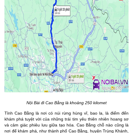
Nội Bài đi Cao Bằng là khoảng 250 kilomet
Tỉnh Cao Bằng là nơi có núi rừng hùng vĩ, bao la, là điểm đến
khám phá tuyệt vời của những trái tim yêu thiên nhiên hoang sơ
và cảm giác phiêu lưu giữa tạo hóa. Cao Bằng chỗ nào cũng là
nơi để khám phá, như thành phố Cao Bằng, huyện Trùng Khánh,