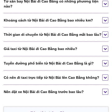
Từ sân bay Nội Bài đi Cao Bằng có những phương tiện
nào?
Khoảng cách từ Nội Bài đi Cao Bằng bao nhiêu km?
Thời gian di chuyển từ Nội Bài đi Cao Bằng mất bao lâu?
Giá taxi từ Nội Bài đi Cao Bằng bao nhiêu?
Tuyến đường phổ biến từ Nội Bài đi Cao Bằng là gì?
Có nên đi taxi trực tiếp từ Nội Bài lên Cao Bằng không?
Nên đặt xe Nội Bài đi Cao Bằng trước bao lâu?