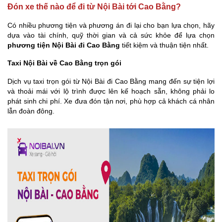
Đón xe thế nào để đi từ Nội Bài tới Cao Bằng?
Có nhiều phương tiện và phương án đi lại cho bạn lựa chọn, hãy
dựa vào tài chính, quỹ thời gian và cả sức khỏe để lựa chọn
phương tiện Nội Bài đi Cao Bằng
tiết kiệm và thuận tiện nhất.
Taxi Nội Bài về Cao Bằng trọn gói
Dịch vụ taxi trọn gói từ Nội Bài đi Cao Bằng mang đến sự tiện lợi
và thoải mái với lộ trình được lên kế hoạch sẵn, không phải lo
phát sinh chi phí. Xe đưa đón tận nơi, phù hợp cả khách cá nhân
lẫn đoàn đông.