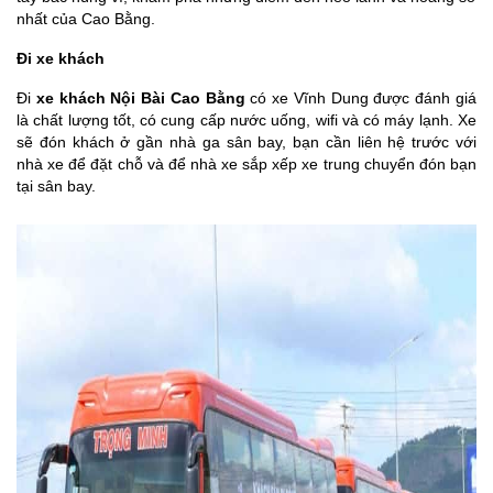
nhất của Cao Bằng.
Đi xe khách
Đi
xe khách Nội Bài Cao Bằng
có xe Vĩnh Dung được đánh giá
là chất lượng tốt, có cung cấp nước uống, wifi và có máy lạnh. Xe
sẽ đón khách ở gần nhà ga sân bay, bạn cần liên hệ trước với
nhà xe để đặt chỗ và để nhà xe sắp xếp xe trung chuyển đón bạn
tại sân bay.