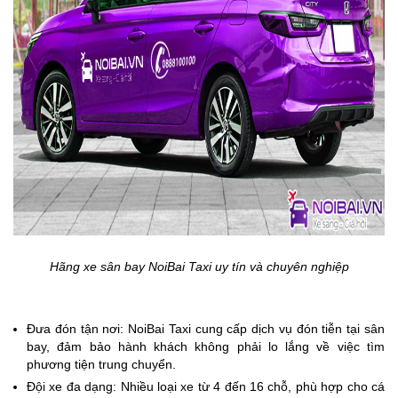
Hãng xe sân bay NoiBai Taxi uy tín và chuyên nghiệp
Đưa đón tận nơi: NoiBai Taxi cung cấp dịch vụ đón tiễn tại sân
bay, đảm bảo hành khách không phải lo lắng về việc tìm
phương tiện trung chuyển.
Đội xe đa dạng: Nhiều loại xe từ 4 đến 16 chỗ, phù hợp cho cá