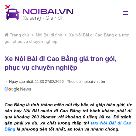
Trang chủ
>
Nội Bài đi tỉnh
>
Xe Nội Bài đi Cao Bằng giá trọn
gói, phục vụ chuyên nghiệp
Xe Nội Bài đi Cao Bằng giá trọn gói,
phục vụ chuyên nghiệp
Ngày cập nhật: 11:33 27/02/2026
Theo dõi noibai.vn trên -
Cao Bằng là tỉnh thành miền núi tây bắc và giáp biên giới, từ
sân bay Nội Bài muốn đi Cao Bằng thì hành khách phải đi
qua khoảng 260 kilomet với khoảng 6 tiếng lái xe. Để tránh
gặp phải xe dù, xe chất lượng thấp thì
taxi Nội Bài đi Cao
Bằng
là phương tiện tốt nhất, an toàn và nhanh chóng.