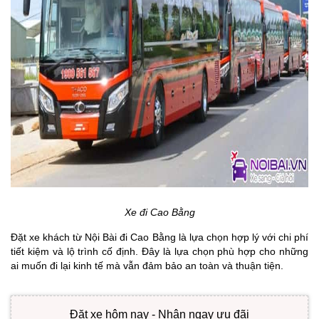
Xe đi Cao Bằng
Đặt xe khách từ Nội Bài đi Cao Bằng là lựa chọn hợp lý với chi phí
tiết kiệm và lộ trình cố định. Đây là lựa chọn phù hợp cho những
ai muốn đi lại kinh tế mà vẫn đảm bảo an toàn và thuận tiện.
Đặt xe hôm nay - Nhận ngay ưu đãi