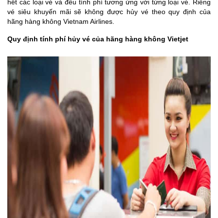
hết các loại vé và đều tính phí tương ứng với từng loại vé. Riêng
vé siêu khuyến mãi sẽ không được hủy vé theo quy định của
hãng hàng không Vietnam Airlines.
Quy định tính phí hủy vé của hãng hàng không Vietjet