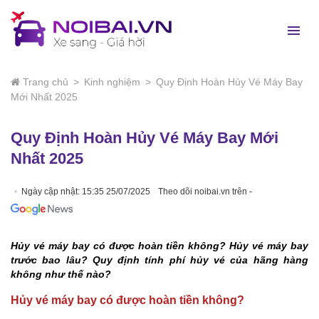
Trang chủ
>
Kinh nghiệm
>
Quy Định Hoàn Hủy Vé Máy Bay
Mới Nhất 2025
Quy Định Hoàn Hủy Vé Máy Bay Mới
Nhất 2025
Ngày cập nhật: 15:35 25/07/2025
Theo dõi noibai.vn trên -
Hủy vé máy bay có được hoàn tiền không? Hủy vé máy bay
trước bao lâu? Quy định tính phí hủy vé của hãng hàng
không như thế nào?
Hủy vé máy bay có được hoàn tiền không?