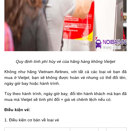
Quy định tính phí hủy vé của hãng hàng không Vietjet
Không như hãng Vietnam Airlines, với tất cả các loại vé bạn đã
mua ở Vietjet, bạn sẽ không được hoàn vé nhưng có thể đổi tên,
ngày giờ bay hoặc hành trình.
Tùy theo hành trình, ngày giờ bay, đổi tên hành khách mà bạn đã
mua mà Vietjet sẽ tính phí đổi + giá vé chênh lệch nếu có.
Điều kiện vé:
1. Điều kiện cơ bản về loại vé