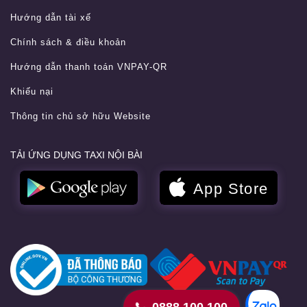
Hướng dẫn tài xế
Chính sách & điều khoản
Hướng dẫn thanh toán VNPAY-QR
Khiếu nại
Thông tin chủ sở hữu Website
TẢI ỨNG DỤNG TAXI NỘI BÀI