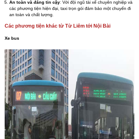
An toàn và đáng tin cậy
: Với đội ngũ tài xế chuyên nghiệp và
các phương tiện hiện đại, taxi trọn gói đảm bảo một chuyến đi
an toàn và chất lượng.
Các phương tiện khác từ Từ Liêm tới Nội Bài
Xe bus