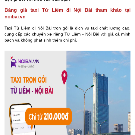
Bảng giá taxi Từ Liêm đi Nội Bài tham khảo tại
noibai.vn
Taxi Từ Liêm đi Nội Bài trọn gói là dịch vụ taxi chất lượng cao,
cung cấp các chuyến xe riêng Từ Liêm - Nội Bài với giá cả minh
bạch và không phát sinh thêm chi phí.