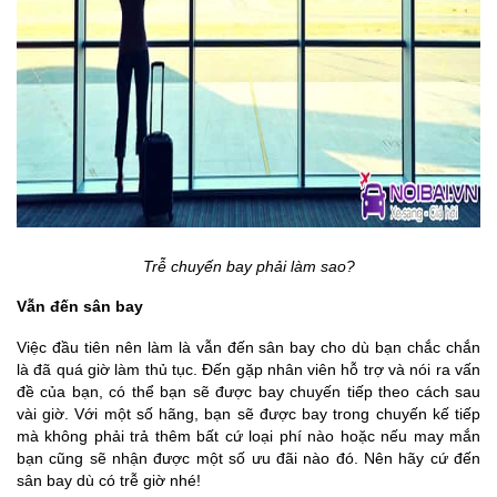
Trễ chuyến bay phải làm sao?
Vẫn đến sân bay
Việc đầu tiên nên làm là vẫn đến sân bay cho dù bạn chắc chắn
là đã quá giờ làm thủ tục. Đến gặp nhân viên hỗ trợ và nói ra vấn
đề của bạn, có thể bạn sẽ được bay chuyến tiếp theo cách sau
vài giờ. Với một số hãng, bạn sẽ được bay trong chuyến kế tiếp
mà không phải trả thêm bất cứ loại phí nào hoặc nếu may mắn
bạn cũng sẽ nhận được một số ưu đãi nào đó. Nên hãy cứ đến
sân bay dù có trễ giờ nhé!