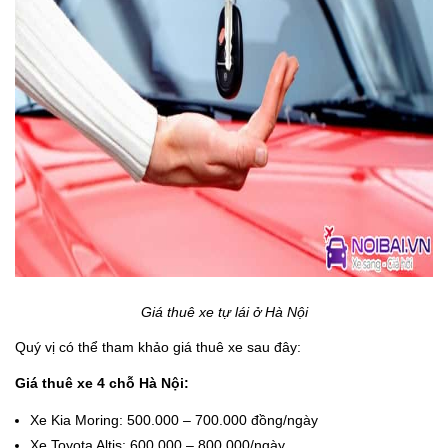
Giá thuê xe tự lái ở Hà Nội
Quý vị có thể tham khảo giá thuê xe sau đây:
Giá thuê xe 4 chỗ Hà Nội:
Xe Kia Moring: 500.000 – 700.000 đồng/ngày
Xe Toyota Altis: 600.000 – 800.000/ngày