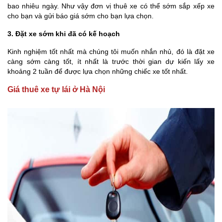
bao nhiêu ngày. Như vậy đơn vị thuê xe có thể sớm sắp xếp xe
cho bạn và gửi báo giá sớm cho bạn lựa chọn.
3. Đặt xe sớm khi đã có kế hoạch
Kinh nghiệm tốt nhất mà chúng tôi muốn nhắn nhủ, đó là đặt xe
càng sớm càng tốt, ít nhất là trước thời gian dự kiến lấy xe
khoảng 2 tuần để được lựa chọn những chiếc xe tốt nhất.
Giá thuê xe tự lái ở Hà Nội