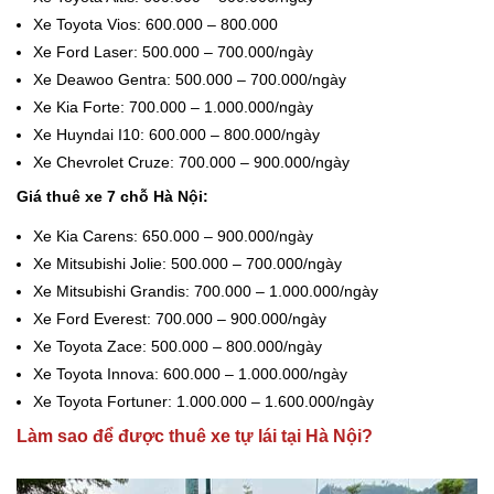
Xe Toyota Vios: 600.000 – 800.000
Xe Ford Laser: 500.000 – 700.000/ngày
Xe Deawoo Gentra: 500.000 – 700.000/ngày
Xe Kia Forte: 700.000 – 1.000.000/ngày
Xe Huyndai I10: 600.000 – 800.000/ngày
Xe Chevrolet Cruze: 700.000 – 900.000/ngày
Giá thuê xe 7 chỗ Hà Nội:
Xe Kia Carens: 650.000 – 900.000/ngày
Xe Mitsubishi Jolie: 500.000 – 700.000/ngày
Xe Mitsubishi Grandis: 700.000 – 1.000.000/ngày
Xe Ford Everest: 700.000 – 900.000/ngày
Xe Toyota Zace: 500.000 – 800.000/ngày
Xe Toyota Innova: 600.000 – 1.000.000/ngày
Xe Toyota Fortuner: 1.000.000 – 1.600.000/ngày
Làm sao để được thuê xe tự lái tại Hà Nội?