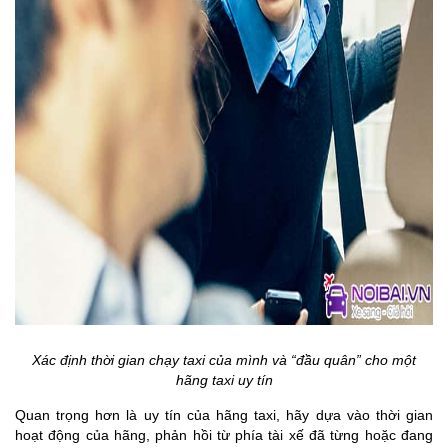
Xác định thời gian chạy taxi của mình và “đầu quân” cho một
hãng taxi uy tín
Quan trọng hơn là uy tín của hãng taxi, hãy dựa vào thời gian
hoạt động của hãng, phản hồi từ phía tài xế đã từng hoặc đang