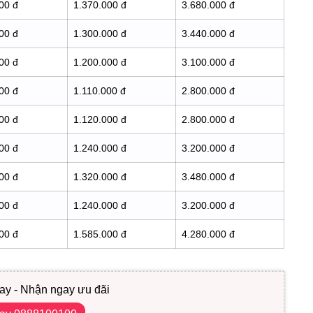
00 đ
1.370.000 đ
3.680.000 đ
00 đ
1.300.000 đ
3.440.000 đ
00 đ
1.200.000 đ
3.100.000 đ
00 đ
1.110.000 đ
2.800.000 đ
00 đ
1.120.000 đ
2.800.000 đ
00 đ
1.240.000 đ
3.200.000 đ
00 đ
1.320.000 đ
3.480.000 đ
00 đ
1.240.000 đ
3.200.000 đ
00 đ
1.585.000 đ
4.280.000 đ
ay - Nhận ngay ưu đãi