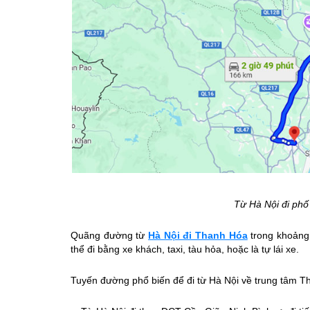
Từ Hà Nội đi ph
Quãng đường từ
Hà Nội đi Thanh Hóa
trong khoảng 
thể đi bằng xe khách, taxi, tàu hỏa, hoặc là tự lái xe.
Tuyến đường phổ biến để đi từ Hà Nội về trung tâm T