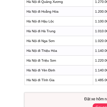
Hà Nội đi Quảng Xương
1.270.0
Hà Nội đi Hoằng Hóa
1.200.0
Hà Nội đi Hậu Lộc
1.100.0
Hà Nội đi Hà Trung
1.010.0
Hà Nội đi Nga Sơn
1.020.0
Hà Nội đi Thiệu Hóa
1.140.0
Hà Nội đi Triệu Sơn
1.220.0
Hà Nội đi Yên Định
1.140.0
Hà Nội đi Tĩnh Gia
1.485.0
Đặt xe hôm n