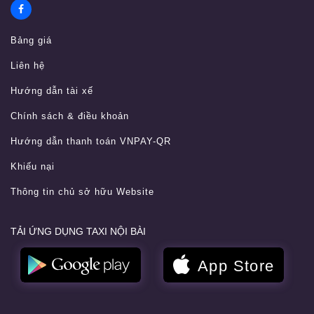
Bảng giá
Liên hệ
Hướng dẫn tài xế
Chính sách & điều khoản
Hướng dẫn thanh toán VNPAY-QR
Khiếu nại
Thông tin chủ sở hữu Website
TẢI ỨNG DỤNG TAXI NỘI BÀI