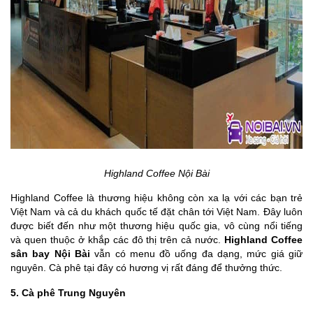
Highland Coffee Nội Bài
Highland Coffee là thương hiệu không còn xa lạ với các bạn trẻ
Việt Nam và cả du khách quốc tế đặt chân tới Việt Nam. Đây luôn
được biết đến như một thương hiệu quốc gia, vô cùng nổi tiếng
và quen thuộc ở khắp các đô thị trên cả nước.
Highland Coffee
sân bay Nội Bài
vẫn có menu đồ uống đa dạng, mức giá giữ
nguyên. Cà phê tại đây có hương vị rất đáng để thưởng thức.
5. Cà phê Trung Nguyên