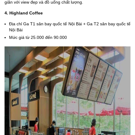
giãn với view đẹp và đồ uống chất lượng.
4. Highland Coffee
Địa chỉ Ga T1 sân bay quốc tế Nội Bài + Ga T2 sân bay quốc tế
Nội Bài
Mức giá từ 25.000 đến 90.000